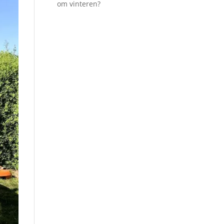
om vinteren?